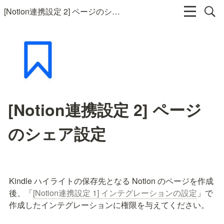
[Notion連携設定 2] ページのシェア設定
[Notion連携設定 2] ページ
のシェア設定
Kindle ハイライトの保存先となる Notion のページを作成
後、「
[Notion連携設定 1] インテグレーションの設定
」で
作成したインテグレーションに権限を与えてください。