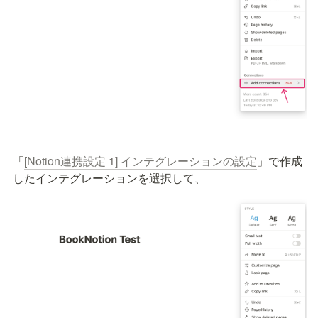
「
[Notion連携設定 1] インテグレーションの設定
」で作成
したインテグレーションを選択して、