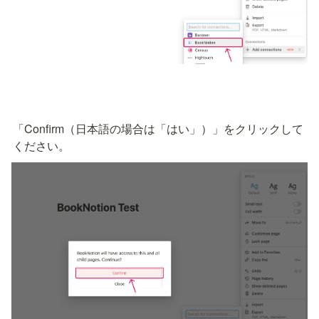
「Confirm（日本語の場合は「はい」）」をクリックして
ください。