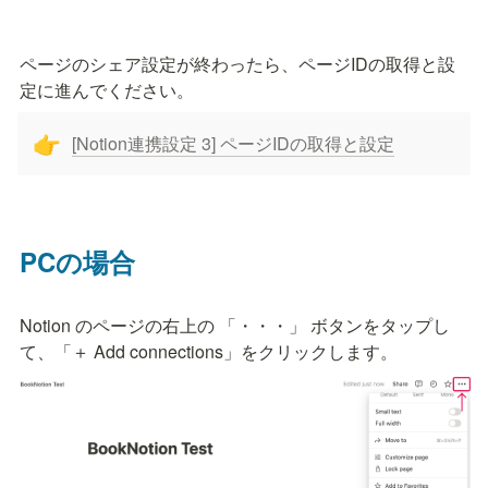
ページのシェア設定が終わったら、ページIDの取得と設
定に進んでください。
[Notion連携設定 3] ページIDの取得と設定
👉
PCの場合
Notion のページの右上の 「・・・」 ボタンをタップし
て、「＋ Add connections」をクリックします。