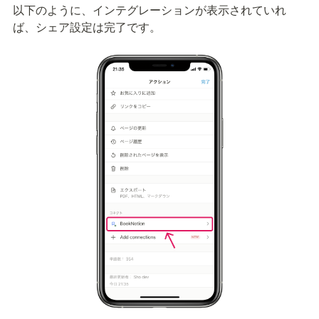
以下のように、インテグレーションが表示されていれ
ば、シェア設定は完了です。