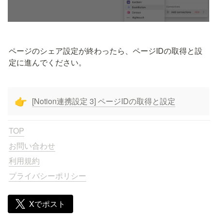
ページのシェア設定が終わったら、ページIDの取得と設
定に進んでください。
[Notion連携設定 3] ページIDの取得と設定
👉
TOP
お問い合わせ
利用規約
プライバシーポリシー
Xでポスト