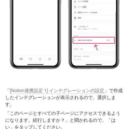
「
[Notion連携設定 1] インテグレーションの設定
」で作成
したインテグレーションが表示されるので、選択しま
す。
「このページとすべての子ページにアクセスできるよう
になります。続行しますか？」と聞かれるので、「は
い」をタップしてください。