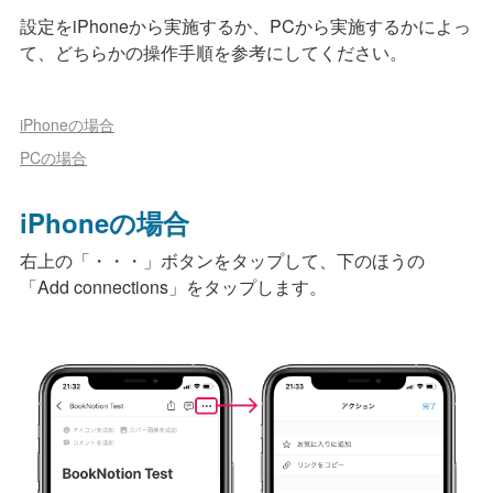
設定をiPhoneから実施するか、PCから実施するかによっ
て、どちらかの操作手順を参考にしてください。
iPhoneの場合
PCの場合
iPhoneの場合
右上の「・・・」ボタンをタップして、下のほうの
「Add connections」をタップします。